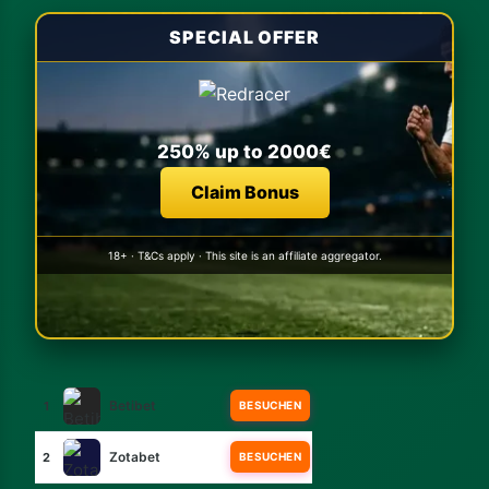
SPECIAL OFFER
250% up to 2000€
Claim Bonus
18+ · T&Cs apply · This site is an affiliate aggregator.
Betibet
1
BESUCHEN
Zotabet
2
BESUCHEN