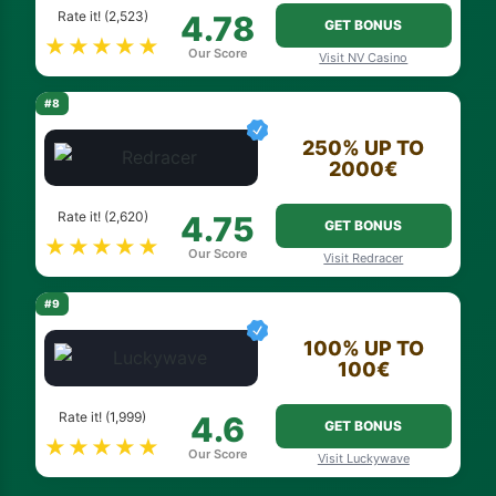
Rate it! (2,523)
4.78
GET BONUS
★★★★★
Our Score
Visit NV Casino
#8
250% UP TO
2000€
Rate it! (2,620)
4.75
GET BONUS
★★★★★
Our Score
Visit Redracer
#9
100% UP TO
100€
Rate it! (1,999)
4.6
GET BONUS
★★★★★
Our Score
Visit Luckywave