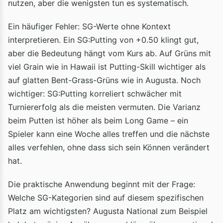
nutzen, aber die wenigsten tun es systematisch.
Ein häufiger Fehler: SG-Werte ohne Kontext
interpretieren. Ein SG:Putting von +0.50 klingt gut,
aber die Bedeutung hängt vom Kurs ab. Auf Grüns mit
viel Grain wie in Hawaii ist Putting-Skill wichtiger als
auf glatten Bent-Grass-Grüns wie in Augusta. Noch
wichtiger: SG:Putting korreliert schwächer mit
Turniererfolg als die meisten vermuten. Die Varianz
beim Putten ist höher als beim Long Game – ein
Spieler kann eine Woche alles treffen und die nächste
alles verfehlen, ohne dass sich sein Können verändert
hat.
Die praktische Anwendung beginnt mit der Frage:
Welche SG-Kategorien sind auf diesem spezifischen
Platz am wichtigsten? Augusta National zum Beispiel