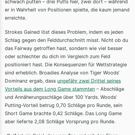
schwach putten – drei Putts hier, zwei dort – während
er in Wahrheit von Positionen spielte, die kaum jemand
erreichte.
Strokes Gained löst dieses Problem, indem es jeden
Schlag gegen den Felddurchschnitt misst. Nicht ob du
das Fairway getroffen hast, sondern wie viel besser
oder schlechter du dich im Vergleich zum Feld
positioniert hast. Die Konsequenzen für Wettstrategie
sind erheblich. Broadies Analyse von Tiger Woods‘
Dominanz ergab, dass
ungefähr zwei Drittel seines
Vorteils aus dem Long Game stammten
– Abschläge
und Annäherungsschläge über 100 Yards. Woods‘
Putting-Vorteil betrug 0,70 Schläge pro Runde, sein
Short Game brachte 0,42 Schläge. Das Long Game
aber lieferte 2,08 Schläge Vorsprung pro Runde.