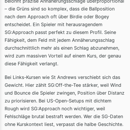
belohnt präzise Annäherungsschläge überproportional
– die Grüns sind so komplex, dass die Ballposition
nach dem Approach oft über Birdie oder Bogey
entscheidet. Ein Spieler mit herausragendem
SG:Approach passt perfekt zu diesem Profil. Seine
Fähigkeit, dem Feld mit jedem Annäherungsschlag
durchschnittlich mehr als einen Schlag abzunehmen,
wird zum massiven Vorteil auf einem Kurs, der genau
diese Fähigkeit verlangt.
Bei Links-Kursen wie St Andrews verschiebt sich das
Gewicht. Hier zählt SG:Off-the-Tee stärker, weil Wind
und Bounce die Spieler zwingen, Position über Distanz
zu priorisieren. Bei US-Open-Setups mit dichtem
Rough wird SG:Approach noch wichtiger, weil
Fehlschläge brutal bestraft werden. Wer die SG-Daten
ohne Kurskontext liest, verpasst die halbe Geschichte.