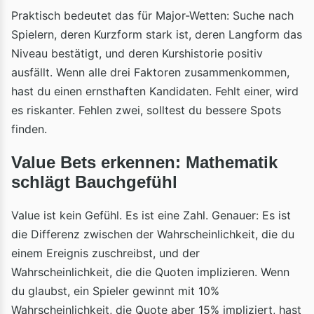
Praktisch bedeutet das für Major-Wetten: Suche nach
Spielern, deren Kurzform stark ist, deren Langform das
Niveau bestätigt, und deren Kurshistorie positiv
ausfällt. Wenn alle drei Faktoren zusammenkommen,
hast du einen ernsthaften Kandidaten. Fehlt einer, wird
es riskanter. Fehlen zwei, solltest du bessere Spots
finden.
Value Bets erkennen: Mathematik
schlägt Bauchgefühl
Value ist kein Gefühl. Es ist eine Zahl. Genauer: Es ist
die Differenz zwischen der Wahrscheinlichkeit, die du
einem Ereignis zuschreibst, und der
Wahrscheinlichkeit, die die Quoten implizieren. Wenn
du glaubst, ein Spieler gewinnt mit 10%
Wahrscheinlichkeit, die Quote aber 15% impliziert, hast