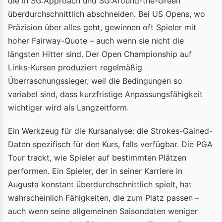
die in SG:Approach und SG:Around-the-Green
überdurchschnittlich abschneiden. Bei US Opens, wo
Präzision über alles geht, gewinnen oft Spieler mit
hoher Fairway-Quote – auch wenn sie nicht die
längsten Hitter sind. Der Open Championship auf
Links-Kursen produziert regelmäßig
Überraschungssieger, weil die Bedingungen so
variabel sind, dass kurzfristige Anpassungsfähigkeit
wichtiger wird als Langzeitform.
Ein Werkzeug für die Kursanalyse: die Strokes-Gained-
Daten spezifisch für den Kurs, falls verfügbar. Die PGA
Tour trackt, wie Spieler auf bestimmten Plätzen
performen. Ein Spieler, der in seiner Karriere in
Augusta konstant überdurchschnittlich spielt, hat
wahrscheinlich Fähigkeiten, die zum Platz passen –
auch wenn seine allgemeinen Saisondaten weniger