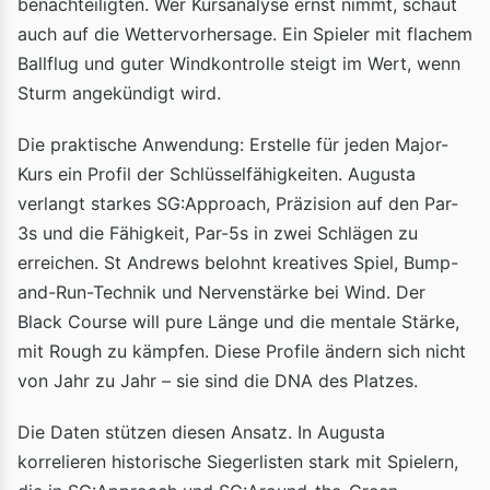
benachteiligten. Wer Kursanalyse ernst nimmt, schaut
auch auf die Wettervorhersage. Ein Spieler mit flachem
Ballflug und guter Windkontrolle steigt im Wert, wenn
Sturm angekündigt wird.
Die praktische Anwendung: Erstelle für jeden Major-
Kurs ein Profil der Schlüsselfähigkeiten. Augusta
verlangt starkes SG:Approach, Präzision auf den Par-
3s und die Fähigkeit, Par-5s in zwei Schlägen zu
erreichen. St Andrews belohnt kreatives Spiel, Bump-
and-Run-Technik und Nervenstärke bei Wind. Der
Black Course will pure Länge und die mentale Stärke,
mit Rough zu kämpfen. Diese Profile ändern sich nicht
von Jahr zu Jahr – sie sind die DNA des Platzes.
Die Daten stützen diesen Ansatz. In Augusta
korrelieren historische Siegerlisten stark mit Spielern,