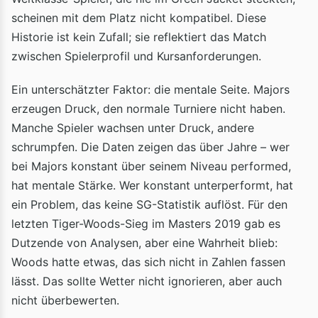
scheinen mit dem Platz nicht kompatibel. Diese
Historie ist kein Zufall; sie reflektiert das Match
zwischen Spielerprofil und Kursanforderungen.
Ein unterschätzter Faktor: die mentale Seite. Majors
erzeugen Druck, den normale Turniere nicht haben.
Manche Spieler wachsen unter Druck, andere
schrumpfen. Die Daten zeigen das über Jahre – wer
bei Majors konstant über seinem Niveau performed,
hat mentale Stärke. Wer konstant unterperformt, hat
ein Problem, das keine SG-Statistik auflöst. Für den
letzten Tiger-Woods-Sieg im Masters 2019 gab es
Dutzende von Analysen, aber eine Wahrheit blieb:
Woods hatte etwas, das sich nicht in Zahlen fassen
lässt. Das sollte Wetter nicht ignorieren, aber auch
nicht überbewerten.