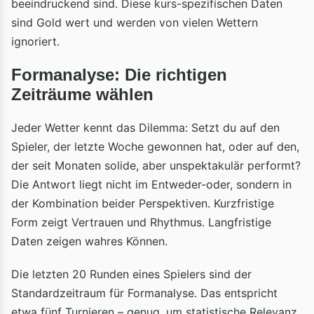
beeindruckend sind. Diese kurs-spezifischen Daten
sind Gold wert und werden von vielen Wettern
ignoriert.
Formanalyse: Die richtigen
Zeiträume wählen
Jeder Wetter kennt das Dilemma: Setzt du auf den
Spieler, der letzte Woche gewonnen hat, oder auf den,
der seit Monaten solide, aber unspektakulär performt?
Die Antwort liegt nicht im Entweder-oder, sondern in
der Kombination beider Perspektiven. Kurzfristige
Form zeigt Vertrauen und Rhythmus. Langfristige
Daten zeigen wahres Können.
Die letzten 20 Runden eines Spielers sind der
Standardzeitraum für Formanalyse. Das entspricht
etwa fünf Turnieren – genug, um statistische Relevanz