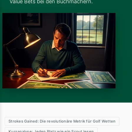
Value Bets bei den Buchmachern.
Strokes Gained: Die revolutionäre Metrik für Golf Wetten
Kursanalyse: Jeden Platz wie ein Scout lesen