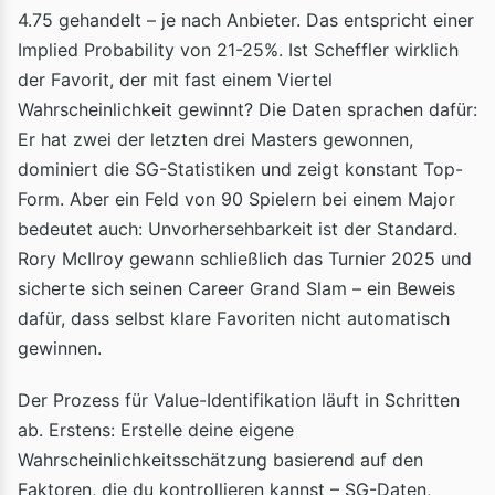
4.75 gehandelt – je nach Anbieter. Das entspricht einer
Implied Probability von 21-25%. Ist Scheffler wirklich
der Favorit, der mit fast einem Viertel
Wahrscheinlichkeit gewinnt? Die Daten sprachen dafür:
Er hat zwei der letzten drei Masters gewonnen,
dominiert die SG-Statistiken und zeigt konstant Top-
Form. Aber ein Feld von 90 Spielern bei einem Major
bedeutet auch: Unvorhersehbarkeit ist der Standard.
Rory McIlroy gewann schließlich das Turnier 2025 und
sicherte sich seinen Career Grand Slam – ein Beweis
dafür, dass selbst klare Favoriten nicht automatisch
gewinnen.
Der Prozess für Value-Identifikation läuft in Schritten
ab. Erstens: Erstelle deine eigene
Wahrscheinlichkeitsschätzung basierend auf den
Faktoren, die du kontrollieren kannst – SG-Daten,